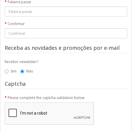
Palavra-passe
Confirmar
Receba as novidades e promoções por e-mail
Receber newsletter?
Sim
Não
Captcha
Please complete the captcha validation below