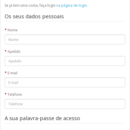
Se já tem uma conta, faça login
na página de login
.
Os seus dados pessoais
Nome
Apelido
E-mail
Telefone
A sua palavra-passe de acesso