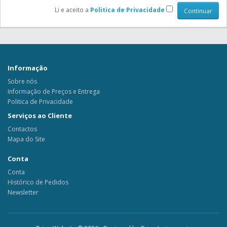
Li e aceito a
Politica de Privacidade
Informação
Sobre nós
Informação de Preços e Entrega
Politica de Privacidade
Serviços ao Cliente
Contactos
Mapa do Site
Conta
Conta
Histórico de Pedidos
Newsletter