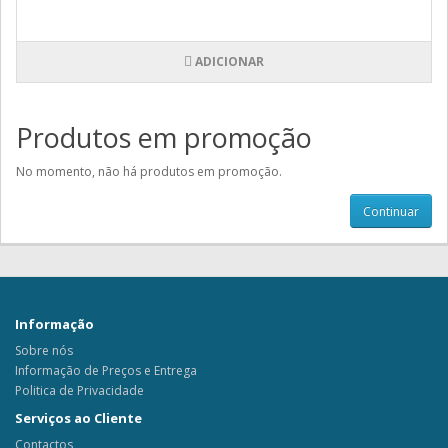
ADICIONAR
Produtos em promoção
No momento, não há produtos em promoção.
Continuar
Informação
Sobre nós
Informação de Preços e Entrega
Politica de Privacidade
Serviços ao Cliente
Contactos