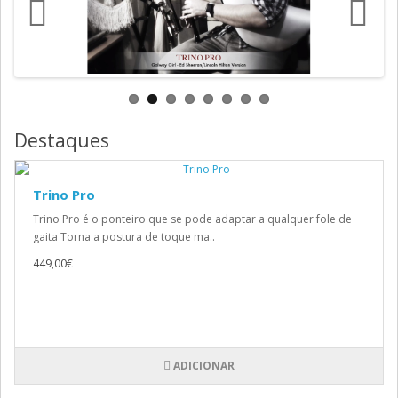
Destaques
Trino Pro
Trino Pro é o ponteiro que se pode adaptar a qualquer fole de
gaita Torna a postura de toque ma..
449,00€
ADICIONAR